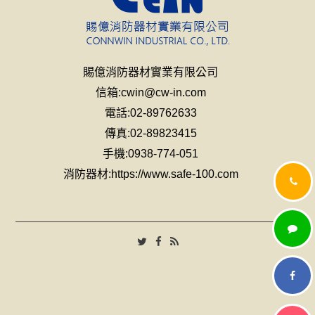
賜億消防器材實業有限公司
信箱:
cwin@cw-in.com
電話:02-89762633
傳真:02-89823415
手機:0938-774-051
消防器材:
https://www.safe-100.com