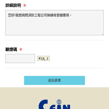
詳細說明
※
驗證碼
※