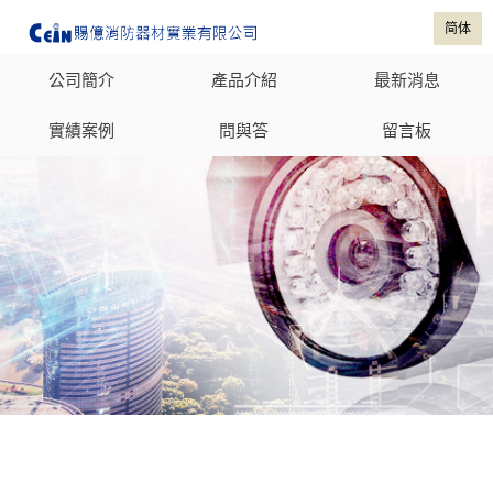
简体
公司簡介
產品介紹
最新消息
實績案例
問與答
留言板